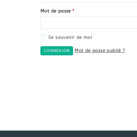
Mot de passe
*
Se souvenir de moi
Mot de passe oublié ?
CONNEXION