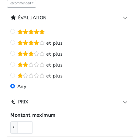
Recommended
ÉVALUATION
et plus
et plus
et plus
et plus
Any
PRIX
Montant maximum
€