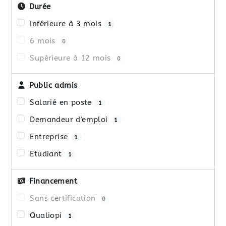
Durée
Inférieure à 3 mois
1
6 mois
0
Supérieure à 12 mois
0
Public admis
Salarié en poste
1
Demandeur d'emploi
1
Entreprise
1
Etudiant
1
Financement
Sans certification
0
Qualiopi
1