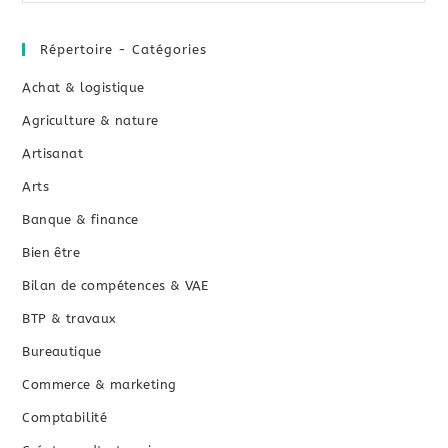
Répertoire - Catégories
Achat & logistique
Agriculture & nature
Artisanat
Arts
Banque & finance
Bien être
Bilan de compétences & VAE
BTP & travaux
Bureautique
Commerce & marketing
Comptabilité