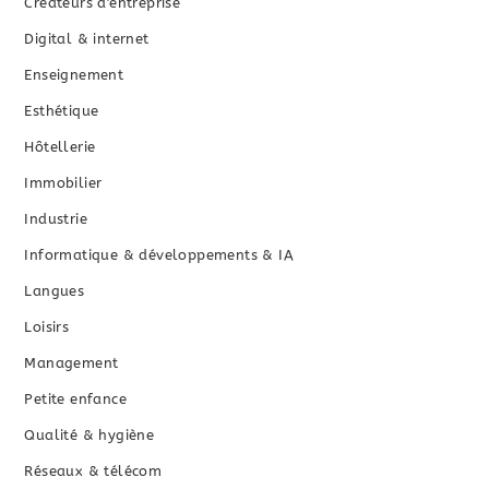
Créateurs d'entreprise
Digital & internet
Enseignement
Esthétique
Hôtellerie
Immobilier
Industrie
Informatique & développements & IA
Langues
Loisirs
Management
Petite enfance
Qualité & hygiène
Réseaux & télécom